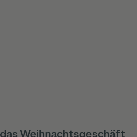
 das Weihnachtsgeschäft