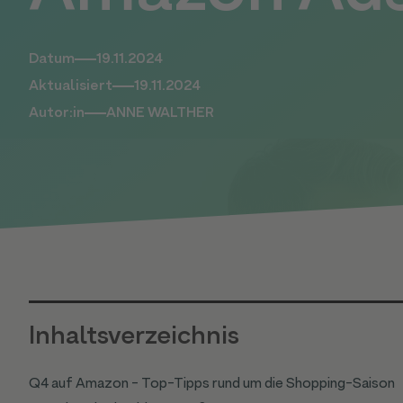
Datum
19.11.2024
Aktualisiert
19.11.2024
Autor:in
ANNE WALTHER
Inhaltsverzeichnis
Q4 auf Amazon - Top-Tipps rund um die Shopping-Saison