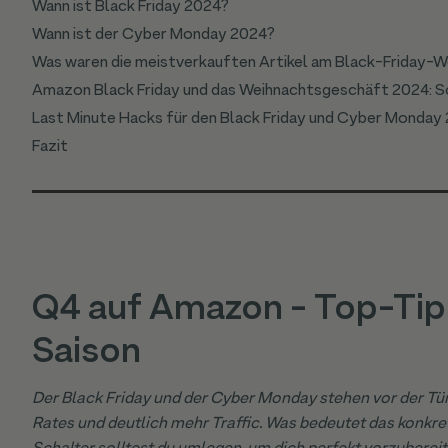
Wann ist Black Friday 2024?
Wann ist der Cyber Monday 2024?
Was waren die meistverkauften Artikel am Black-Friday
Amazon Black Friday und das Weihnachtsgeschäft 2024: S
Last Minute Hacks für den Black Friday und Cyber Monday
Fazit
Q4 auf Amazon - Top-Tip
Saison
Der Black Friday und der Cyber Monday stehen vor der T
Rates und deutlich mehr Traffic. Was bedeutet das konk