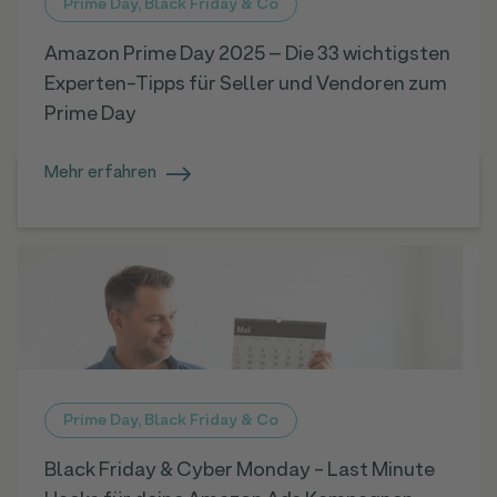
Prime Day, Black Friday & Co
Amazon Prime Day 2025 – Die 33 wichtigsten
Experten-Tipps für Seller und Vendoren zum
Prime Day
Mehr erfahren
Prime Day, Black Friday & Co
Black Friday & Cyber Monday - Last Minute