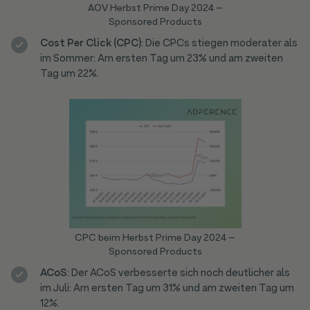
AOV Herbst Prime Day 2024 –
Sponsored Products
Cost Per Click (CPC)
: Die CPCs stiegen moderater als
im Sommer: Am ersten Tag um 23% und am zweiten
Tag um 22%.
CPC beim Herbst Prime Day 2024 –
Sponsored Products
ACoS
: Der ACoS verbesserte sich noch deutlicher als
im Juli: Am ersten Tag um 31% und am zweiten Tag um
12%.