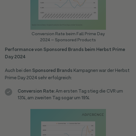
Conversion Rate beim Fall Prime Day
2024 – Sponsored Products
Performance von Sponsored Brands beim Herbst Prime
Day 2024
Auch bei den
Sponsored Brands
Kampagnen war der Herbst
Prime Day 2024 sehr erfolgreich:
Conversion Rate:
Am ersten Tag stieg die CVR um
13%, am zweiten Tag sogar um 19%.