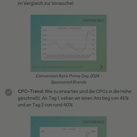
im Vergleich zur Vorwoche)
Conversion Rate Prime Day 2024 -
Sponsored Brands
CPC-Trend:
Wie zu erwarten sind die CPCs in die Höhe
geschnellt. An Tag 1. sehen wir einen Anstieg von 45%
und an Tag 2 von rund 40%