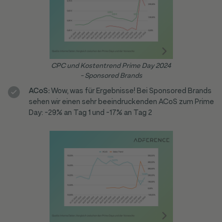
CPC und Kostentrend Prime Day 2024
- Sponsored Brands
ACoS:
Wow, was für Ergebnisse! Bei Sponsored Brands
sehen wir einen sehr beeindruckenden ACoS zum Prime
Day: -29% an Tag 1 und -17% an Tag 2