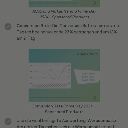
ACoS und Verkaufstrend Prime Day
2024 - Sponsored Products
Conversion Rate
: Die Conversion Rate ist am ersten
Tag um beeindruckende 23% gestiegen und um 12%
am 2. Tag
Conversion Rate Prime Day 2024 –
Sponsored Products
Und die wohl heftigste Auswertung:
Werbeumsatz:
Am ersten Tag haben sich die Werbeumsätze fast