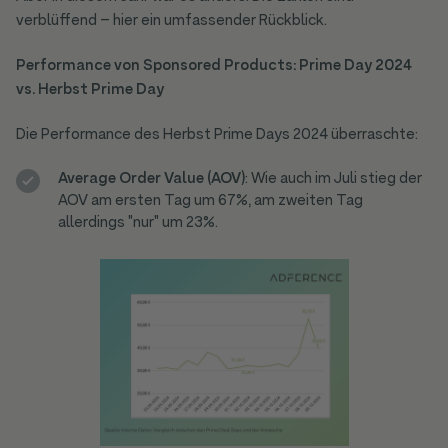
verblüffend – hier ein umfassender Rückblick.
Performance von Sponsored Products: Prime Day 2024
vs. Herbst Prime Day
Die Performance des Herbst Prime Days 2024 überraschte:
Average Order Value (AOV)
: Wie auch im Juli stieg der
AOV am ersten Tag um 67%, am zweiten Tag
allerdings "nur" um 23%.