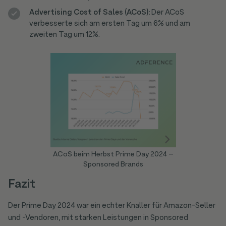
Advertising Cost of Sales (ACoS):
Der ACoS
verbesserte sich am ersten Tag um 6% und am
zweiten Tag um 12%.
ACoS beim Herbst Prime Day 2024 –
Sponsored Brands
Fazit
Der Prime Day 2024 war ein echter Knaller für Amazon-Seller
und -Vendoren, mit starken Leistungen in Sponsored