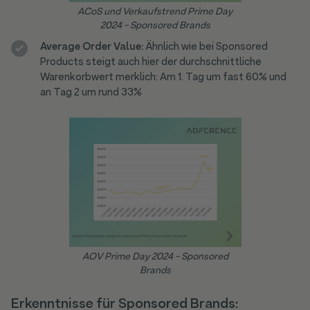
ACoS und Verkaufstrend Prime Day
2024 - Sponsored Brands
Average Order Value:
Ähnlich wie bei Sponsored
Products steigt auch hier der durchschnittliche
Warenkorbwert merklich: Am 1. Tag um fast 60% und
an Tag 2 um rund 33%
AOV Prime Day 2024 - Sponsored
Brands
Erkenntnisse für Sponsored Brands: