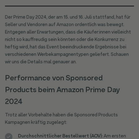
Der Prime Day 2024, der am 15. und 16. Juli stattfand, hat für
Seller und Vendoren auf Amazon ordentlich was bewegt.
Entgegen aller Erwartungen, dass die Käufer:innen vielleicht
nicht so kauffreudig sein könnten oder die Konkurrenz zu
heftig wird, hat das Event beeindruckende Ergebnisse bei
verschiedenen Werbekampagnentypen geliefert. Schauen
wir uns die Details mal genauer an.
Performance von Sponsored
Products beim Amazon Prime Day
2024
Trotz aller Vorbehalte haben die Sponsored Products
Kampagnen kräftig zugelegt:
Durchschnittlicher Bestellwert (AOV):
Am ersten