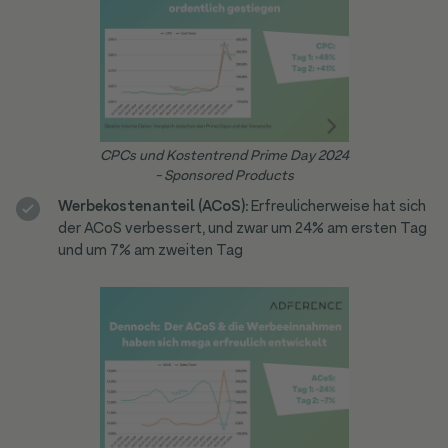
CPCs und Kostentrend Prime Day 2024
- Sponsored Products
Werbekostenanteil (ACoS):
Erfreulicherweise hat sich
der ACoS verbessert, und zwar um 24% am ersten Tag
und um 7% am zweiten Tag