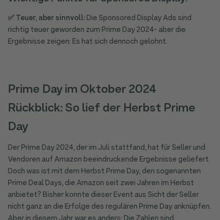
✅ Teuer, aber sinnvoll:
Die Sponsored Display Ads sind
richtig teuer geworden zum Prime Day 2024- aber die
Ergebnisse zeigen: Es hat sich dennoch gelohnt.
Prime Day im Oktober 2024
Rückblick: So lief der Herbst Prime
Day
Der Prime Day 2024, der im Juli stattfand, hat für Seller und
Vendoren auf Amazon beeindruckende Ergebnisse geliefert.
Doch was ist mit dem Herbst Prime Day, den sogenannten
Prime Deal Days, die Amazon seit zwei Jahren im Herbst
anbietet? Bisher konnte dieser Event aus Sicht der Seller
nicht ganz an die Erfolge des regulären Prime Day anknüpfen.
Aber in diesem Jahr war es anders: Die Zahlen sind