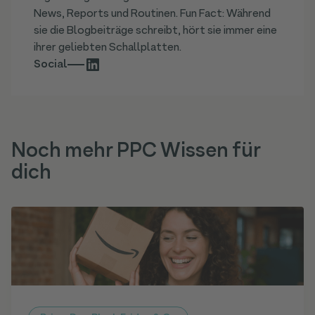
News, Reports und Routinen. Fun Fact: Während
sie die Blogbeiträge schreibt, hört sie immer eine
ihrer geliebten Schallplatten.
Social
Noch mehr PPC Wissen für
dich