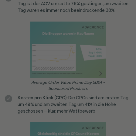
Tag ist der AOV um satte 76% gestiegen, am zweiten
Tag waren es immer noch beeindruckende 38%
Average Order Value Prime Day 2024 -
Sponsored Products
Kosten pro Klick (CPC):
Die CPCs sind am ersten Tag
um 49% und am zweiten Tag um 41% in die Höhe
geschossen – klar, mehr Wettbewerb