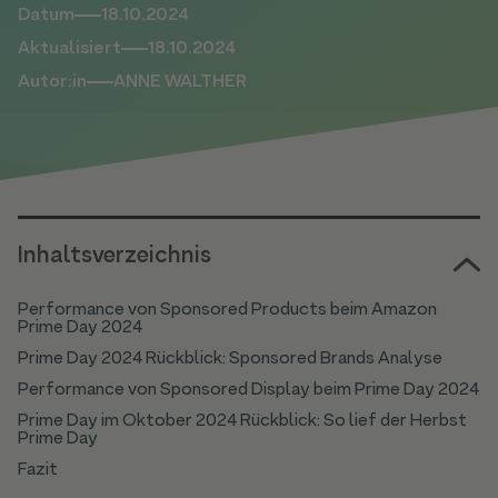
Datum
18.10.2024
Aktualisiert
18.10.2024
Autor:in
ANNE WALTHER
Inhaltsverzeichnis
Performance von Sponsored Products beim Amazon
Prime Day 2024
Prime Day 2024 Rückblick: Sponsored Brands Analyse
Performance von Sponsored Display beim Prime Day 2024
Prime Day im Oktober 2024 Rückblick: So lief der Herbst
Prime Day
Fazit