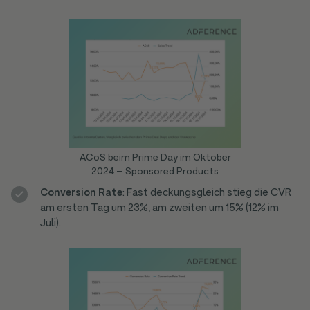
ACoS beim Prime Day im Oktober
2024 – Sponsored Products
Conversion Rate
: Fast deckungsgleich stieg die CVR
am ersten Tag um 23%, am zweiten um 15% (12% im
Juli).