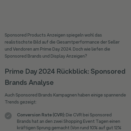
Sponsored Products Anzeigen spiegeln wohl das
realistischste Bild auf die Gesamtperformance der Seller
und Vendoren am Prime Day 2024. Doch wie liefen die
Sponsored Brands und Display Anzeigen?
Prime Day 2024 Rückblick: Sponsored
Brands Analyse
Auch Sponsored Brands Kampagnen haben einige spannende
Trends gezeigt:
Conversion Rate (CVR):
Die CVR bei Sponsored
Brands hat an den zwei Shopping Event Tagen einen
kräftigen Sprung gemacht (Von rund 10% auf gut 12%