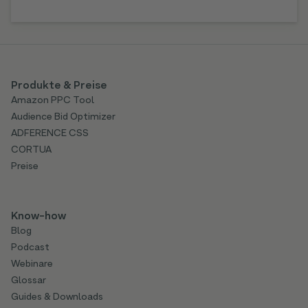
Produkte & Preise
Amazon PPC Tool
Audience Bid Optimizer
ADFERENCE CSS
CORTUA
Preise
Know-how
Blog
Podcast
Webinare
Glossar
Guides & Downloads