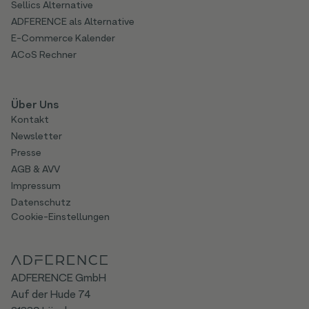
Sellics Alternative
ADFERENCE als Alternative
E-Commerce Kalender
ACoS Rechner
Über Uns
Kontakt
Newsletter
Presse
AGB & AVV
Impressum
Datenschutz
Cookie-Einstellungen
ADFERENCE GmbH
Auf der Hude 74