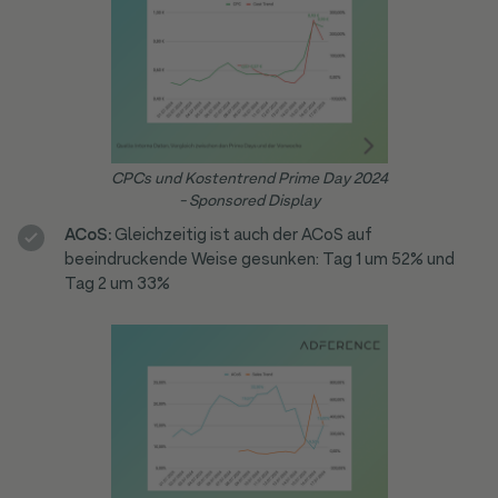
CPCs und Kostentrend Prime Day 2024
- Sponsored Display
ACoS:
Gleichzeitig ist auch der ACoS auf
beeindruckende Weise gesunken: Tag 1 um 52% und
Tag 2 um 33%