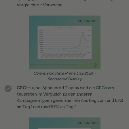
Vergleich zur Vorwoche)
Conversion Rate Prime Day 2024 -
Sponsored Display
CPC:
Hui, bei Sponsored Display sind die CPCs am
teuersten im Vergleich zu den anderen
Kampagnentypen geworden: ein Anstieg von rund 62%
an Tag 1 und rund 57% an Tag 2