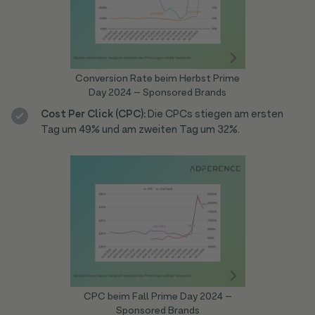
Conversion Rate beim Herbst Prime
Day 2024 – Sponsored Brands
Cost Per Click (CPC):
Die CPCs stiegen am ersten
Tag um 49% und am zweiten Tag um 32%.
CPC beim Fall Prime Day 2024 –
Sponsored Brands