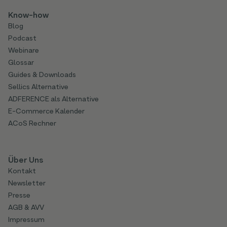
Know-how
Blog
Podcast
Webinare
Glossar
Guides & Downloads
Sellics Alternative
ADFERENCE als Alternative
E-Commerce Kalender
ACoS Rechner
Über Uns
Kontakt
Newsletter
Presse
AGB & AVV
Impressum