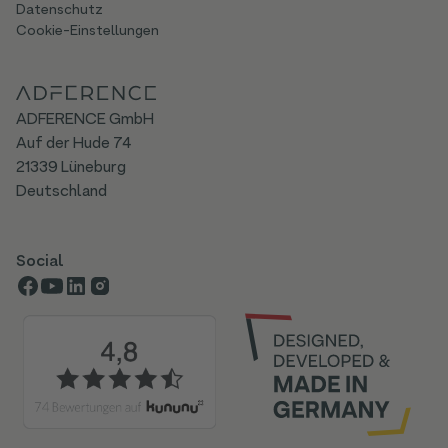
Datenschutz
Cookie-Einstellungen
ADFERENCE GmbH
Auf der Hude 74
21339 Lüneburg
Deutschland
Social