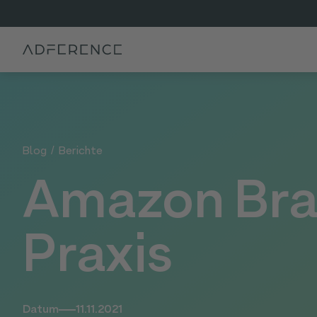
Blog
/
Berichte
Amazon Bran
Praxis
Datum
11.11.2021