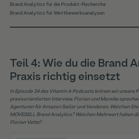
Brand Analytics für die Produkt-Recherche
Brand Analytics für Wettbewerbsanalysen
Teil 4: Wie du die Brand A
Praxis richtig einsetzt
In Episode 34 des Vitamin A Podcasts krönen wir unsere 
praxisorientierten Interview. Florian und Mareike sprech
Agenturen für Amazon Seller und Vendoren. Welchen Stel
MOVESELL Brand Analytics? Welchen Mehrwert haben die 
Florian Vette?