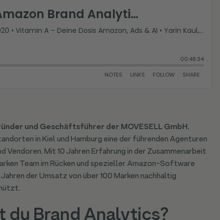
 Gründer und Geschäftsführer der MOVESELL GmbH.
andorten in Kiel und Hamburg eine der führenden Agenturen
nd Vendoren. Mit 10 Jahren Erfahrung in der Zusammenarbeit
tarken Team im Rücken und spezieller Amazon-Software
 Jahren der Umsatz von über 100 Marken nachhaltig
hützt.
t du Brand Analytics?