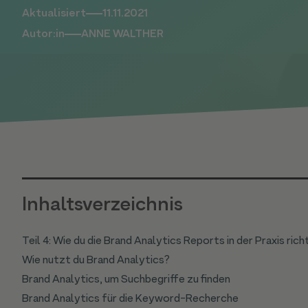
Aktualisiert
11.11.2021
Autor:in
ANNE WALTHER
Inhaltsverzeichnis
Teil 4: Wie du die Brand Analytics Reports in der Praxis rich
Wie nutzt du Brand Analytics?
Brand Analytics, um Suchbegriffe zu finden
Brand Analytics für die Keyword-Recherche