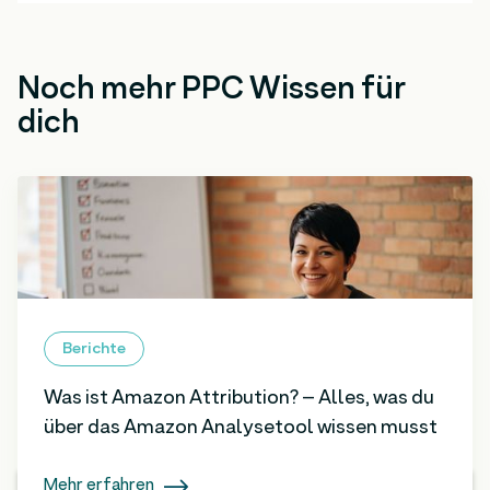
Noch mehr PPC Wissen für
dich
Berichte
Was ist Amazon Attribution? – Alles, was du
über das Amazon Analysetool wissen musst
Mehr erfahren