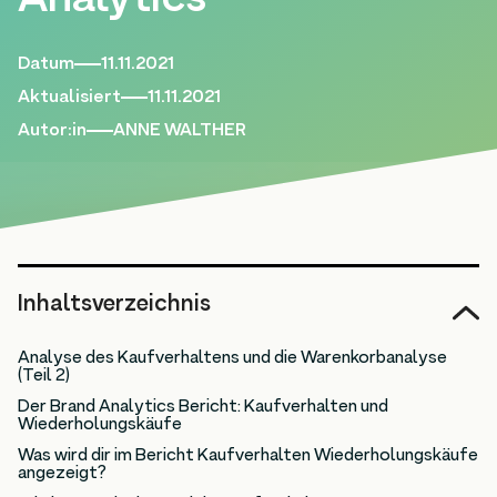
Analytics
Datum
11.11.2021
Aktualisiert
11.11.2021
Autor:in
ANNE WALTHER
Inhaltsverzeichnis
Analyse des Kaufverhaltens und die Warenkorbanalyse
(Teil 2)
Der Brand Analytics Bericht: Kaufverhalten und
Wiederholungskäufe
Was wird dir im Bericht Kaufverhalten Wiederholungskäufe
angezeigt?