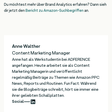
Du möchtest mehr über Brand Analytics erfahren? Dann sieh
dir jetzt den
Bericht zu Amazon-Suchbegriffen
an.
Anne Walther
Content Marketing Manager
Anne hat als Werkstudentin bei ADFERENCE
angefangen. Heute arbeitet sie als Content
Marketing Managerin und veröffentlicht
regelmäßig Beiträge zu Themen wie Amazon PPC
News, Reports und Routinen. Fun Fact: Während
sie die Blogbeiträge schreibt, hört sie immer eine
ihrer geliebten Schallplatten.
Social