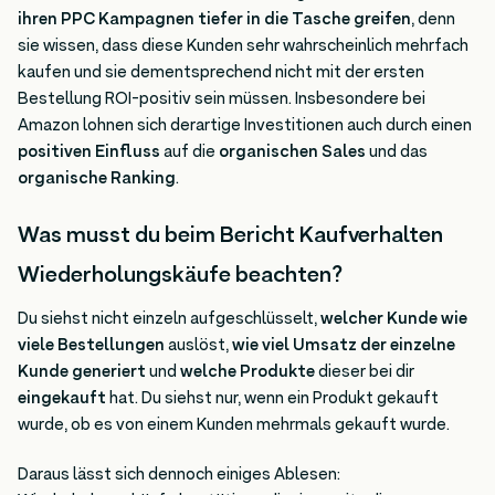
ihren PPC Kampagnen tiefer in die Tasche greifen
, denn
sie wissen, dass diese Kunden sehr wahrscheinlich mehrfach
kaufen und sie dementsprechend nicht mit der ersten
Bestellung ROI-positiv sein müssen. Insbesondere bei
Amazon lohnen sich derartige Investitionen auch durch einen
positiven Einfluss
auf die
organischen Sales
und das
organische Ranking
.
Was musst du beim Bericht Kaufverhalten
Wiederholungskäufe beachten?
Du siehst nicht einzeln aufgeschlüsselt,
welcher Kunde wie
viele Bestellungen
auslöst,
wie viel Umsatz der einzelne
Kunde generiert
und
welche Produkte
dieser bei dir
eingekauft
hat. Du siehst nur, wenn ein Produkt gekauft
wurde, ob es von einem Kunden mehrmals gekauft wurde.
Daraus lässt sich dennoch einiges Ablesen: