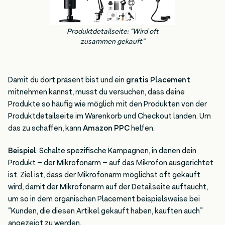
Produktdetailseite: “Wird oft
zusammen gekauft”
Damit du dort präsent bist und ein
gratis Placement
mitnehmen kannst, musst du versuchen, dass deine
Produkte so häufig wie möglich mit den Produkten von der
Produktdetailseite im Warenkorb und Checkout landen. Um
das zu schaffen, kann
Amazon PPC
helfen.
Beispiel
: Schalte spezifische Kampagnen, in denen dein
Produkt – der Mikrofonarm – auf das Mikrofon ausgerichtet
ist. Ziel ist, dass der Mikrofonarm möglichst oft gekauft
wird, damit der Mikrofonarm auf der Detailseite auftaucht,
um so in dem organischen Placement beispielsweise bei
“Kunden, die diesen Artikel gekauft haben, kauften auch”
angezeigt zu werden.