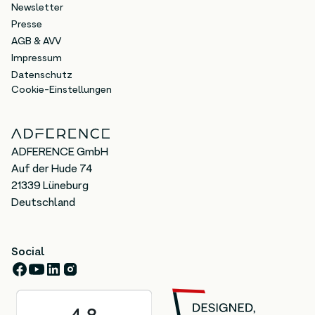
Newsletter
Presse
AGB & AVV
Impressum
Datenschutz
Cookie-Einstellungen
ADFERENCE GmbH
Auf der Hude 74
21339 Lüneburg
Deutschland
Social