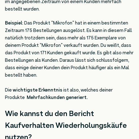
im angegebenen Zeitraum von einem Kunden mehrfach
bestellt wurden.
Beispiel
: Das Produkt “Mikrofon” hat in einem bestimmten
Zeitraum 175 Bestellungen ausgelöst. Es kann in diesem Fall
natürlich trotzdem sein, dass mehr als 175 Exemplare von
deinem Produkt “Mikrofon” verkauft wurden. Du weißt, dass
das Produkt von 171 Kunden gekauft wurde. Es gibt also mehr
Bestellungen als Kunden. Daraus lässt sich schlussfolgern,
dass einige deiner Kunden dein Produkt häufiger als ein Mal
bestellt haben.
Die
wichtigste Erkenntnis
ist also, welches deiner
Produkte
Mehrfachkunden generiert.
Wie kannst du den Bericht
Kaufverhalten Wiederholungskäufe
nutzen?