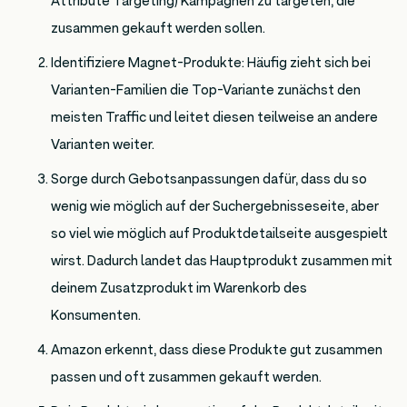
Attribute Targeting) Kampagnen zu targeten, die
zusammen gekauft werden sollen.
Identifiziere Magnet-Produkte: Häufig zieht sich bei
Varianten-Familien die Top-Variante zunächst den
meisten Traffic und leitet diesen teilweise an andere
Varianten weiter.
Sorge durch Gebotsanpassungen dafür, dass du so
wenig wie möglich auf der Suchergebnisseseite, aber
so viel wie möglich auf Produktdetailseite ausgespielt
wirst. Dadurch landet das Hauptprodukt zusammen mit
deinem Zusatzprodukt im Warenkorb des
Konsumenten.
Amazon erkennt, dass diese Produkte gut zusammen
passen und oft zusammen gekauft werden.