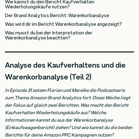
Wie kannst du den Bericht Kaufverhalten
Wiederholungskäufe nutzen?
Der Brand Analytics Bericht: Warenkorbanalyse
Was wird dir im Bericht Warenkorbanalyse angezeigt?
Was musst du bei der Interpretation der
Warenkorbanalyse beachten?
Analyse des Kaufverhaltens und die
Warenkorbanalyse (Teil 2)
In Episode 31 setzen Florian und Mareike die Podcastserie
zum Thema Amazon Brand Analytics fort. Diese Woche liegt
der Fokus auf gleich zwei Berichten. Was macht den Bericht
Kaufverhalten Wiederholungskäufe aus? Welche
Informationen kannst du aus der Warenkorbanalyse
(Einkaufswagenbericht) ziehen? Und wie kannst du die beiden
Berichte für deine Amazon PPC Kampagnen nutzen?