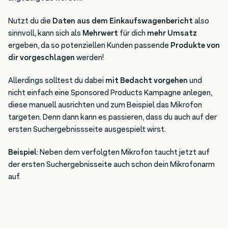
Nutzt du die
Daten aus dem Einkaufswagenbericht
also
sinnvoll, kann sich als
Mehrwert
für dich
mehr Umsatz
ergeben, da so potenziellen Kunden passende
Produkte von
dir vorgeschlagen
werden!
Allerdings solltest du dabei
mit Bedacht vorgehen
und
nicht einfach eine Sponsored Products Kampagne anlegen,
diese manuell ausrichten und zum Beispiel das Mikrofon
targeten. Denn dann kann es passieren, dass du auch auf der
ersten Suchergebnissseite ausgespielt wirst.
Beispiel
: Neben dem verfolgten Mikrofon taucht jetzt auf
der ersten Suchergebnisseite auch schon dein Mikrofonarm
auf.