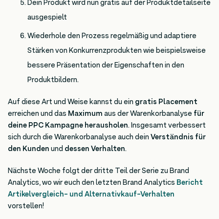
Dein Produkt wird nun gratis auf der Produktdetailseite
ausgespielt
Wiederhole den Prozess regelmäßig und adaptiere
Stärken von Konkurrenzprodukten wie beispielsweise
bessere Präsentation der Eigenschaften in den
Produktbildern.
Auf diese Art und Weise kannst du ein
gratis Placement
erreichen und das
Maximum
aus der Warenkorbanalyse
für
deine PPC Kampagne herausholen
. Insgesamt verbessert
sich durch die Warenkorbanalyse auch dein
Verständnis für
den Kunden
und
dessen Verhalten
.
Nächste Woche folgt der dritte Teil der Serie zu Brand
Analytics, wo wir euch den letzten Brand Analytics
Bericht
Artikelvergleich- und Alternativkauf-Verhalten
vorstellen!