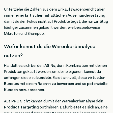
Unterziehe die Zahlen aus dem Einkaufswagenbericht aber
immer einer
kritischen, inhaltlichen Auseinandersetzung
,
damit du den Fokus nicht auf Produkte legst, die nur
zufällig
häufiger zusammen gekauft werden, wie beispielsweise
Mikrofon und Shampoo.
Wofür kannst du die Warenkorbanalyse
nutzen?
Handelt es sich bei den
ASINs
, die in Kombination mit deinen
Produkten gekauft werden, um deine eigenen, kannst du
anfangen diese zu
bündeln
. Es ist sinnvoll, diese
virtuellen
Bundles
mit einem
Rabatt zu bewerben
und so
potenzielle
Kunden anzusprechen
.
Aus
PPC Sicht
kannst du mit der
Warenkorbanalyse
dein
Product Targeting
optimieren. Dafür bietet es sich an, eine