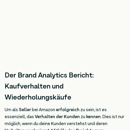
Der Brand Analytics Bericht:
Kaufverhalten und
Wiederholungskäufe
Um als
Seller
bei Amazon
erfolgreich
zu sein, ist es
essenziell, das
Verhalten der Kunden
zu
kennen
. Dies ist nur
möglich, wenn du deine Kunden verstehst und deren