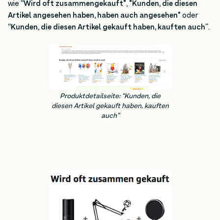
wie
“Wird oft zusammengekauft"
,
"Kunden, die diesen
Artikel angesehen haben, haben auch angesehen"
oder
“Kunden, die diesen Artikel gekauft haben, kauften auch”
.
Produktdetailseite: “Kunden, die
diesen Artikel gekauft haben, kauften
auch”