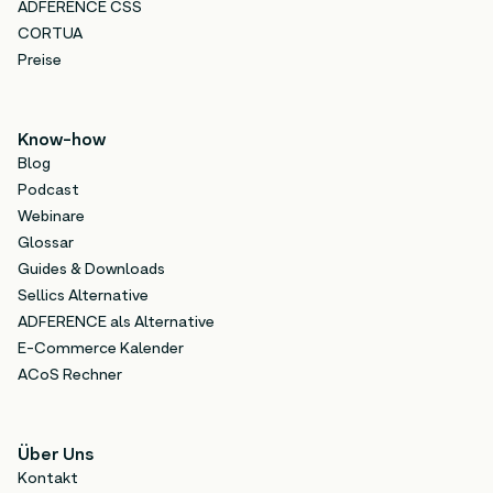
ADFERENCE CSS
CORTUA
Preise
Know-how
Blog
Podcast
Webinare
Glossar
Guides & Downloads
Sellics Alternative
ADFERENCE als Alternative
E-Commerce Kalender
ACoS Rechner
Über Uns
Kontakt