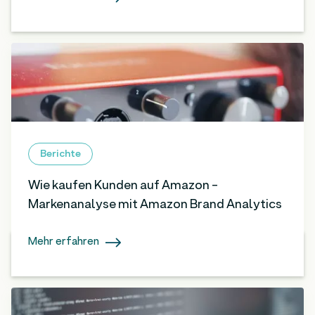
Berichte
Wie kaufen Kunden auf Amazon -
Markenanalyse mit Amazon Brand Analytics
Mehr erfahren