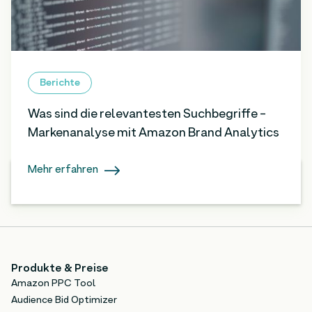
Berichte
Was sind die relevantesten Suchbegriffe -
Markenanalyse mit Amazon Brand Analytics
Mehr erfahren
Produkte & Preise
Amazon PPC Tool
Audience Bid Optimizer