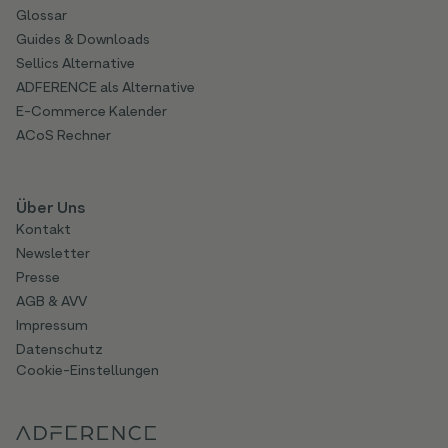
Glossar
Guides & Downloads
Sellics Alternative
ADFERENCE als Alternative
E-Commerce Kalender
ACoS Rechner
Über Uns
Kontakt
Newsletter
Presse
AGB & AVV
Impressum
Datenschutz
Cookie-Einstellungen