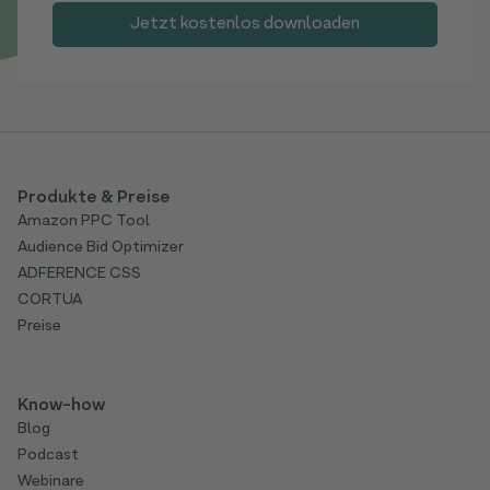
Produkte & Preise
Amazon PPC Tool
Audience Bid Optimizer
ADFERENCE CSS
CORTUA
Preise
Know-how
Blog
Podcast
Webinare