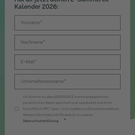
Kalender 2026:
Ich stimme zu, dass ADFERENCE meine angegebenen
persönlichen Daten speichert und verarbeitet und mich
hinsichtlich PPC Tipps, Tool Updates und Events kontaktiert.
Weitere Informationen findest du in unserer
*
Datenschutzerklärung
.