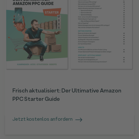
Frisch aktualisiert: Der Ultimative Amazon
PPC Starter Guide
Jetzt kostenlos anfordern