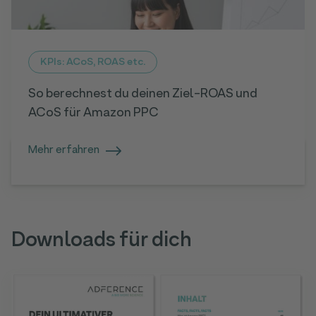
KPIs: ACoS, ROAS etc.
So berechnest du deinen Ziel-ROAS und
ACoS für Amazon PPC
Mehr erfahren
Downloads für dich