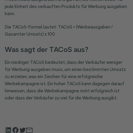
jede Einheit des verkauften Produkts für Werbung ausgeben
kann.
Die TACoS-Formel lautet: TACoS = (Werbeausgaben /
Gasamter Umsatz) x 100
Was sagt der TACoS aus?
Ein niedriger TACoS bedeutet, dass der Verkäufer weniger
für Werbung ausgeben muss, um einen bestimmten Umsatz
zu erzielen, was ein Zeichen für eine erfolgreiche
Werbekampagne ist. Ein hoher TACoS kann dagegen darauf
hinweisen, dass die Werbekampagne nicht erfolgreich ist
oder dass der Verkäufer zu viel für die Werbung ausgibt.