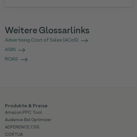
Weitere Glossarlinks
Advertising Cost of Sales (ACoS)
ASIN
ROAS
Produkte & Preise
Amazon PPC Tool
Audience Bid Optimizer
ADFERENCE CSS
CORTUA