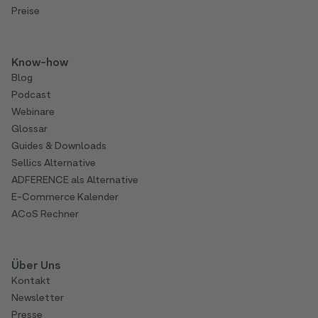
Preise
Know-how
Blog
Podcast
Webinare
Glossar
Guides & Downloads
Sellics Alternative
ADFERENCE als Alternative
E-Commerce Kalender
ACoS Rechner
Über Uns
Kontakt
Newsletter
Presse