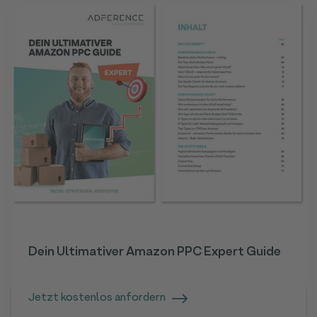
Dein Ultimativer Amazon PPC Expert Guide
Jetzt kostenlos anfordern