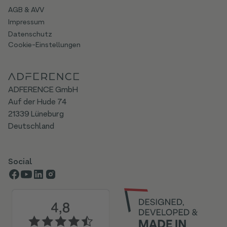
AGB & AVV
Impressum
Datenschutz
Cookie-Einstellungen
ADFERENCE GmbH
Auf der Hude 74
21339 Lüneburg
Deutschland
Social