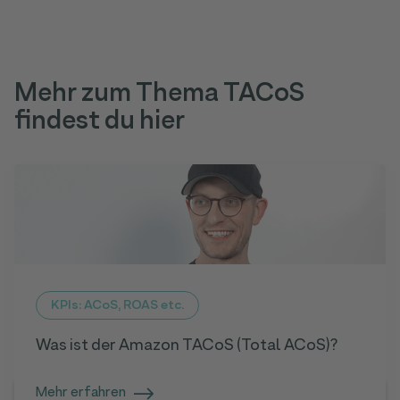
Mehr zum Thema TACoS
findest du hier
KPIs: ACoS, ROAS etc.
Was ist der Amazon TACoS (Total ACoS)?
Mehr erfahren