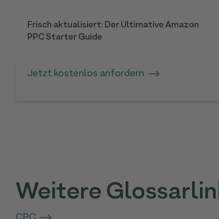
Frisch aktualisiert: Der Ultimative Amazon
PPC Starter Guide
Jetzt kostenlos anfordern
Weitere Glossarlin
CPC