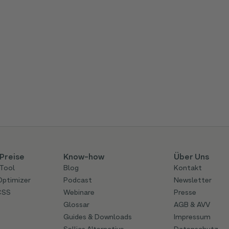
Preise
Know-how
Über Uns
Tool
Blog
Kontakt
Optimizer
Podcast
Newsletter
CSS
Webinare
Presse
Glossar
AGB & AVV
Guides & Downloads
Impressum