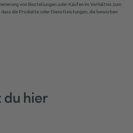
Generierung von Bestellungen oder Käufen im Verhältnis zum
er dass die Produkte oder Dienstleistungen, die beworben
du hier