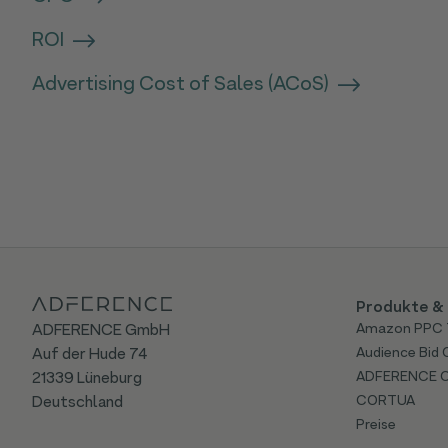
ROI
Advertising Cost of Sales (ACoS)
Produkte & 
ADFERENCE GmbH
Amazon PPC 
Auf der Hude 74
Audience Bid 
21339 Lüneburg
ADFERENCE 
Deutschland
CORTUA
Preise