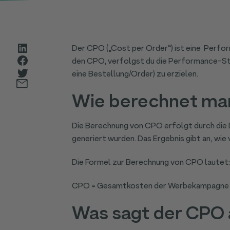
Der CPO („Cost per Order“) ist eine Perf
den CPO, verfolgst du die Performance-Str
eine Bestellung/Order) zu erzielen.
Wie berechnet ma
Die Berechnung von CPO erfolgt durch die 
generiert wurden. Das Ergebnis gibt an, wie
Die Formel zur Berechnung von CPO lautet:
CPO = Gesamtkosten der Werbekampagne / 
Was sagt der CPO 