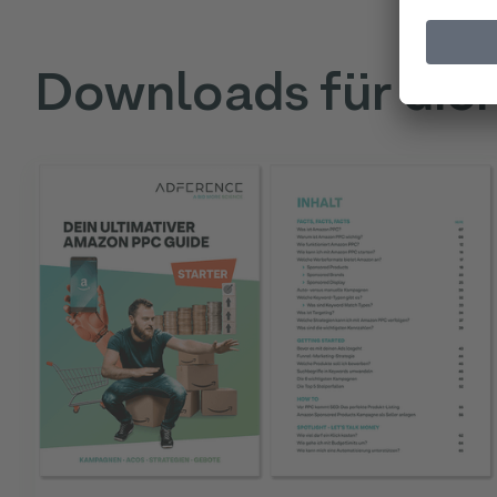
Downloads für dic