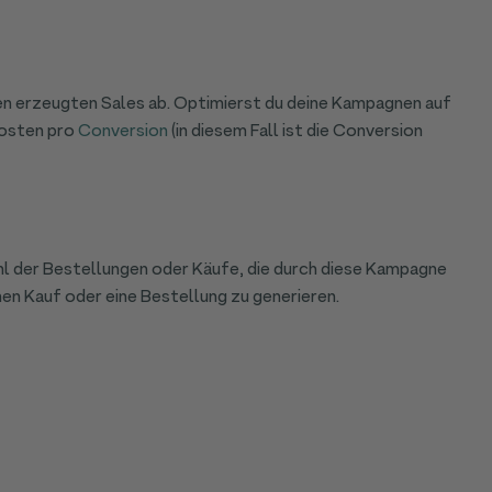
 den erzeugten Sales ab. Optimierst du deine Kampagnen auf
Kosten pro
Conversion
(in diesem Fall ist die Conversion
l der Bestellungen oder Käufe, die durch diese Kampagne
nen Kauf oder eine Bestellung zu generieren.