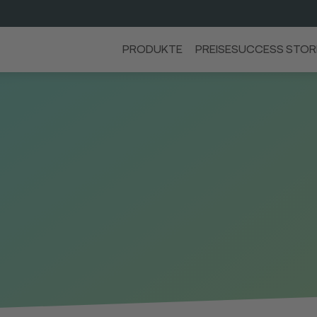
PRODUKTE
PREISE
SUCCESS STOR