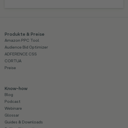
Produkte & Preise
Amazon PPC Tool
Audience Bid Optimizer
ADFERENCE CSS
CORTUA
Preise
Know-how
Blog
Podcast
Webinare
Glossar
Guides & Downloads