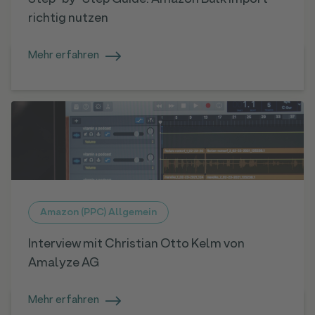
richtig nutzen
Mehr erfahren
Amazon (PPC) Allgemein
Interview mit Christian Otto Kelm von
Amalyze AG
Mehr erfahren