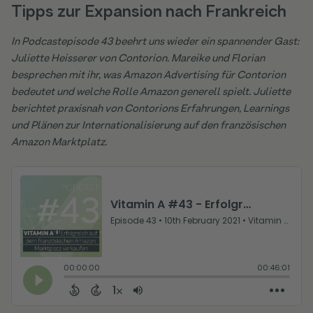
Tipps zur Expansion nach Frankreich
In Podcastepisode 43 beehrt uns wieder ein spannender Gast:
Juliette Heisserer von Contorion. Mareike und Florian
besprechen mit ihr, was Amazon Advertising für Contorion
bedeutet und welche Rolle Amazon generell spielt. Juliette
berichtet praxisnah von Contorions Erfahrungen, Learnings
und Plänen zur Internationalisierung auf den französischen
Amazon Marktplatz.