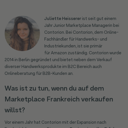
Juliette Heisserer
ist seit gut einem
Jahr Junior Marketplace Managerin bei
Contorion. Bei Contorion, dem Online-
Fachhändler für Handwerks- und
Industriekunden, ist sie primär
für Amazon zuständig. Contorion wurde
2014 in Berlin gegründet und bietet neben dem Verkauf
diverser Handwerksprodukte im B2C Bereich auch
Onlineberatung für B2B-Kunden an.
Was ist zu tun, wenn du auf dem
Marketplace Frankreich verkaufen
willst?
Vor einem Jahr hat Contorion mit der Expansion nach