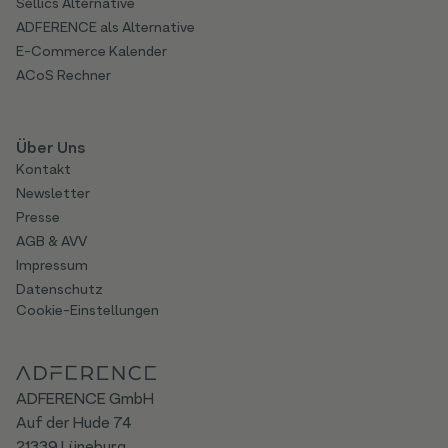
Sellics Alternative
ADFERENCE als Alternative
E-Commerce Kalender
ACoS Rechner
Über Uns
Kontakt
Newsletter
Presse
AGB & AVV
Impressum
Datenschutz
Cookie-Einstellungen
ADFERENCE GmbH
Auf der Hude 74