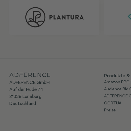
Produkte & 
ADFERENCE GmbH
Amazon PPC 
Auf der Hude 74
Audience Bid 
21339 Lüneburg
ADFERENCE 
Deutschland
CORTUA
Preise