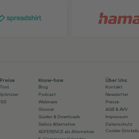
Preise
Know-how
Über Uns
Tool
Blog
Kontakt
Optimizer
Podcast
Newsletter
CSS
Webinare
Presse
Glossar
AGB & AVV
Guides & Downloads
Impressum
Sellics Alternative
Datenschutz
Cookie-Einstell
ADFERENCE als Alternative