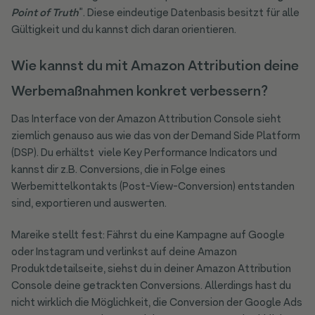
Point of Truth
”. Diese eindeutige Datenbasis besitzt für alle
Gültigkeit und du kannst dich daran orientieren.
Wie kannst du mit Amazon Attribution deine
Werbemaßnahmen konkret verbessern?
Das Interface von der Amazon Attribution Console sieht
ziemlich genauso aus wie das von der Demand Side Platform
(DSP). Du erhältst viele Key Performance Indicators und
kannst dir z.B. Conversions, die in Folge eines
Werbemittelkontakts (Post-View-Conversion) entstanden
sind, exportieren und auswerten.
Mareike stellt fest: Fährst du eine Kampagne auf Google
oder Instagram und verlinkst auf deine Amazon
Produktdetailseite, siehst du in deiner Amazon Attribution
Console deine getrackten Conversions. Allerdings hast du
nicht wirklich die Möglichkeit, die Conversion der Google Ads