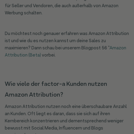
für Seller und Vendoren, die auch außerhalb von Amazon
Werbung schalten.
Du möchtest noch genauer erfahren was Amazon Attribution
ist und wie du es nutzen kannst um deine Sales zu
maximieren? Dann schau bei unserem Blogpost 56 “
Amazon
Attribution (Beta)
vorbei.
Wie viele der factor-a Kunden nutzen
Amazon Attribution?
Amazon Attribution nutzen noch eine überschaubare Anzahl
an Kunden. Oft liegt es daran, dass sie sich auf ihren
Kernbereich konzentrieren und dementsprechend weniger
bewusst mit Social Media, Influencern und Blogs