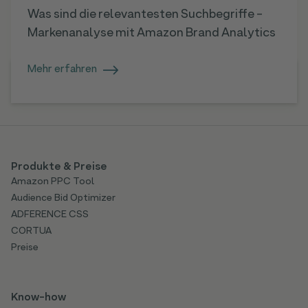
Was sind die relevantesten Suchbegriffe -
Markenanalyse mit Amazon Brand Analytics
Mehr erfahren
Produkte & Preise
Amazon PPC Tool
Audience Bid Optimizer
ADFERENCE CSS
CORTUA
Preise
Know-how