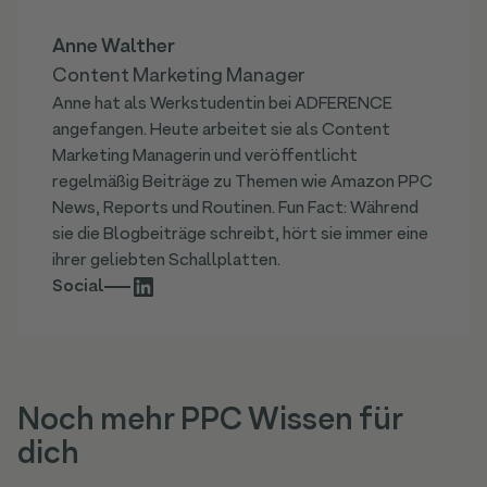
Anne Walther
Content Marketing Manager
Anne hat als Werkstudentin bei ADFERENCE
angefangen. Heute arbeitet sie als Content
Marketing Managerin und veröffentlicht
regelmäßig Beiträge zu Themen wie Amazon PPC
News, Reports und Routinen. Fun Fact: Während
sie die Blogbeiträge schreibt, hört sie immer eine
ihrer geliebten Schallplatten.
Social
Noch mehr PPC Wissen für
dich