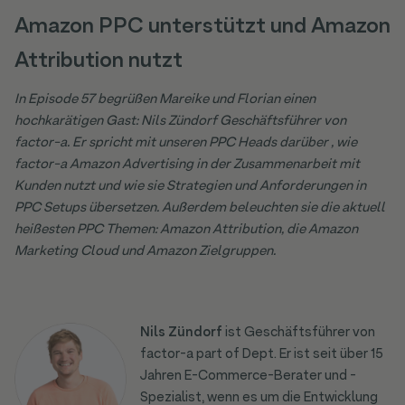
Amazon PPC unterstützt und Amazon
Attribution nutzt
In Episode 57 begrüßen Mareike und Florian einen
hochkarätigen Gast: Nils Zündorf Geschäftsführer von
factor-a. Er spricht mit unseren PPC Heads darüber , wie
factor-a Amazon Advertising in der Zusammenarbeit mit
Kunden nutzt und wie sie Strategien und Anforderungen in
PPC Setups übersetzen. Außerdem beleuchten sie die aktuell
heißesten PPC Themen: Amazon Attribution, die Amazon
Marketing Cloud und Amazon Zielgruppen.
Nils Zündorf
ist Geschäftsführer von
factor-a part of Dept. Er ist seit über 15
Jahren E-Commerce-Berater und -
Spezialist, wenn es um die Entwicklung