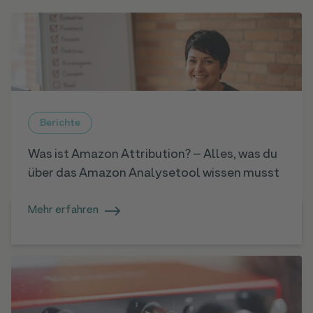
Berichte
Was ist Amazon Attribution? – Alles, was du
über das Amazon Analysetool wissen musst
Mehr erfahren