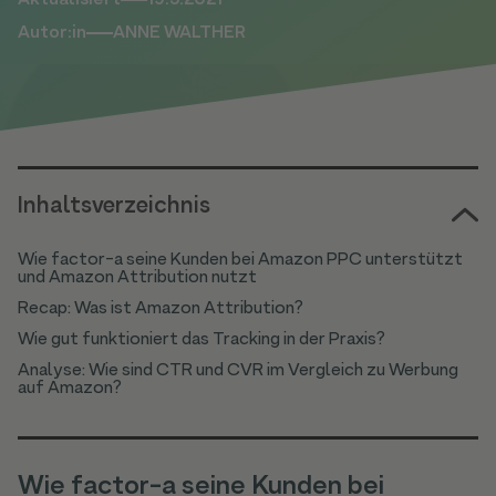
Aktualisiert
19.5.2021
Autor:in
ANNE WALTHER
Inhaltsverzeichnis
Wie factor-a seine Kunden bei Amazon PPC unterstützt
und Amazon Attribution nutzt
Recap: Was ist Amazon Attribution?
Wie gut funktioniert das Tracking in der Praxis?
Analyse: Wie sind CTR und CVR im Vergleich zu Werbung
auf Amazon?
Wie factor-a seine Kunden bei