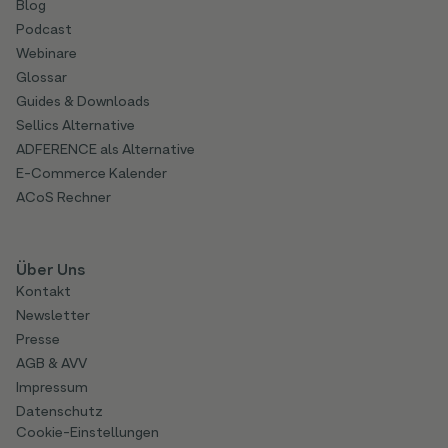
Blog
Podcast
Webinare
Glossar
Guides & Downloads
Sellics Alternative
ADFERENCE als Alternative
E-Commerce Kalender
ACoS Rechner
Über Uns
Kontakt
Newsletter
Presse
AGB & AVV
Impressum
Datenschutz
Cookie-Einstellungen