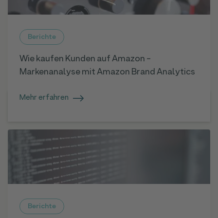
Berichte
Wie kaufen Kunden auf Amazon -
Markenanalyse mit Amazon Brand Analytics
Mehr erfahren
Berichte