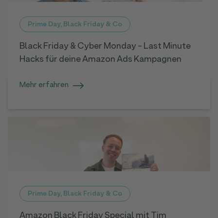
Prime Day, Black Friday & Co
Black Friday & Cyber Monday - Last Minute
Hacks für deine Amazon Ads Kampagnen
Mehr erfahren
Prime Day, Black Friday & Co
Amazon Black Friday Special mit Tim