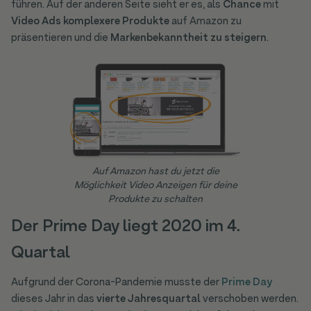
führen. Auf der anderen Seite sieht er es, als
Chance
mit
Video Ads
komplexere Produkte
auf Amazon zu
präsentieren und die
Markenbekanntheit zu steigern
.
Auf Amazon hast du jetzt die
Möglichkeit Video Anzeigen für deine
Produkte zu schalten
Der Prime Day liegt 2020 im 4.
Quartal
Aufgrund der Corona-Pandemie musste der
Prime Day
dieses Jahr in das
vierte Jahresquartal
verschoben werden.