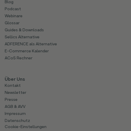
Blog
Podcast
Webinare
Glossar
Guides & Downloads
Sellics Alternative
ADFERENCE als Alternative
E-Commerce Kalender
ACoS Rechner
Über Uns
Kontakt
Newsletter
Presse
AGB & AVV
Impressum
Datenschutz
Cookie-Einstellungen