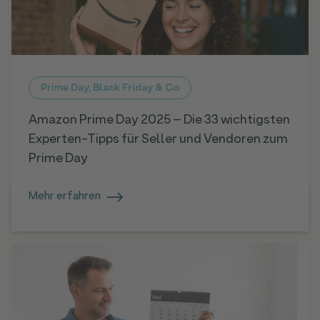
Prime Day, Black Friday & Co
Amazon Prime Day 2025 – Die 33 wichtigsten
Experten-Tipps für Seller und Vendoren zum
Prime Day
Mehr erfahren