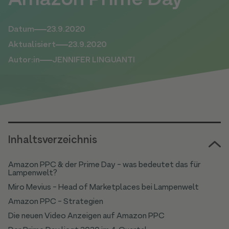
Amazon Prime Day
Datum
23.9.2020
Aktualisiert
23.9.2020
Autor:in
JENNIFER LINGUANTI
Inhaltsverzeichnis
Amazon PPC & der Prime Day - was bedeutet das für
Lampenwelt?
Miro Mevius - Head of Marketplaces bei Lampenwelt
Amazon PPC - Strategien
Die neuen Video Anzeigen auf Amazon PPC