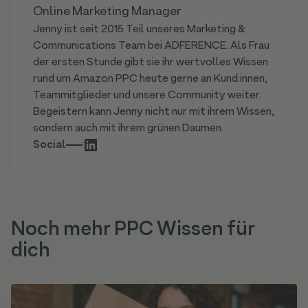
Online Marketing Manager
Jenny ist seit 2015 Teil unseres Marketing &
Communications Team bei ADFERENCE. Als Frau
der ersten Stunde gibt sie ihr wertvolles Wissen
rund um Amazon PPC heute gerne an Kund:innen,
Teammitglieder und unsere Community weiter.
Begeistern kann Jenny nicht nur mit ihrem Wissen,
sondern auch mit ihrem grünen Daumen.
Social
Noch mehr PPC Wissen für
dich