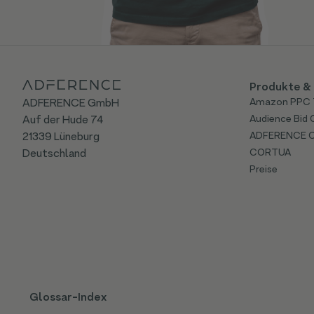
Produkte & 
ADFERENCE GmbH
Amazon PPC 
Auf der Hude 74
Audience Bid 
21339 Lüneburg
ADFERENCE 
Deutschland
CORTUA
Preise
Glossar-Index