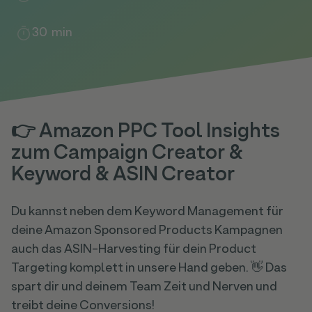
30
min
👉 Amazon PPC Tool Insights
zum Campaign Creator &
Keyword & ASIN Creator
Du kannst neben dem Keyword Management für
deine Amazon Sponsored Products Kampagnen
auch das ASIN-Harvesting für dein Product
Targeting komplett in unsere Hand geben. 👋 Das
spart dir und deinem Team Zeit und Nerven und
treibt deine Conversions!