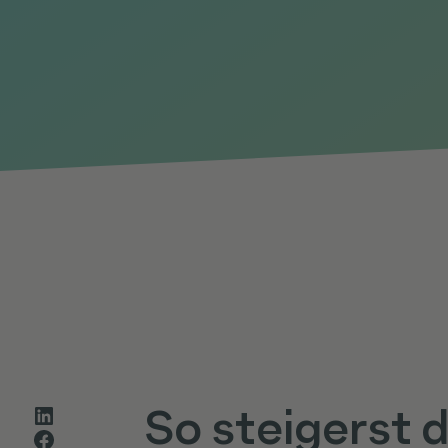
So steigerst 