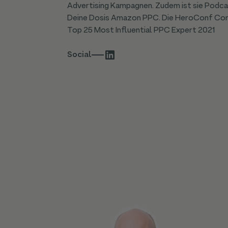
Advertising Kampagnen. Zudem ist sie Podca
Deine Dosis Amazon PPC. Die HeroConf Comm
Top 25 Most Influential PPC Expert 2021
Social