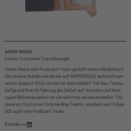
ANNA WAAG
Senior Customer Care Manager
Annas Reise zum Podcast-Host gleicht einem Bilderbuch:
Als unsere Kundin wurde sie auf ADFERENCE aufmerksam
und im August 2022 wurde sie dann selbst Teil des Teams.
Aufgrund ihrer Erfahrung als Seller auf Amazon und ihrer
super Bühnenpräsenz ist sie nicht nur ein essenzieller Teil
unseres Customer Onboarding Teams, sondern seit Folge
201 auch vom Podcast Team.
Social