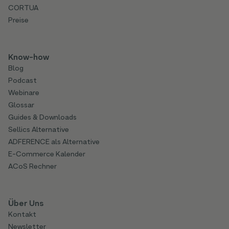
CORTUA
Preise
Know-how
Blog
Podcast
Webinare
Glossar
Guides & Downloads
Sellics Alternative
ADFERENCE als Alternative
E-Commerce Kalender
ACoS Rechner
Über Uns
Kontakt
Newsletter