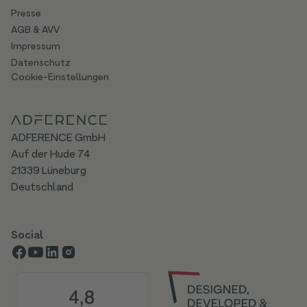
Presse
AGB & AVV
Impressum
Datenschutz
Cookie-Einstellungen
ADFERENCE GmbH
Auf der Hude 74
21339 Lüneburg
Deutschland
Social