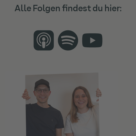
Alle Folgen findest du hier: