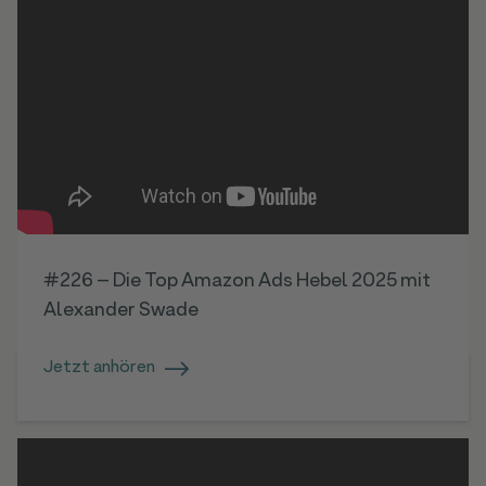
#226 – Die Top Amazon Ads Hebel 2025 mit
Alexander Swade
Jetzt anhören