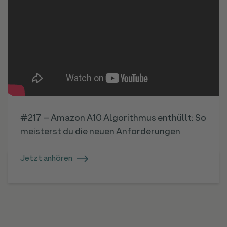
#217 – Amazon A10 Algorithmus enthüllt: So
meisterst du die neuen Anforderungen
Jetzt anhören