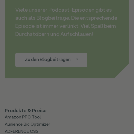
Viele unserer Podcast-Episoden gibt es
auch als Blogbeiträge. Die entsprechende
Episode ist immer verlinkt. Viel Spaß beim
Durchstöbern und Aufschlauen!
Zu den Blogbeiträgen
Produkte & Preise
Amazon PPC Tool
Audience Bid Optimizer
ADFERENCE CSS